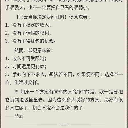
手很强大，也不一定要把自己看的很弱小。
【马云当你决定要创业时】便意味着 :
1、没有了稳定的收入；
2、没有了请假的权利；
3、没有了得红包的机会。
然而、却更意味着：
1、收入不再受限制；
2、时间运用更有效；
3、手心向下不求人，想法若不同，结果便不同；选择不一
样，生活才变样。
※ 如果一个方案有90%的人说“好”的话，我一定要把
它扔到垃圾桶里去。因为这么多人说好的方案，必然有很
多人在做了，机会肯定不会是我们的了！
——马云