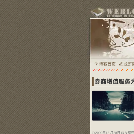
博客首页
龙哥
券商增值服务
2009年12 月28日
没有