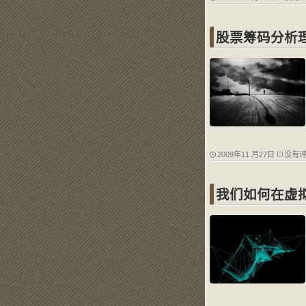
股票筹码分析
2009年11 月27日
没有
我们如何在虚