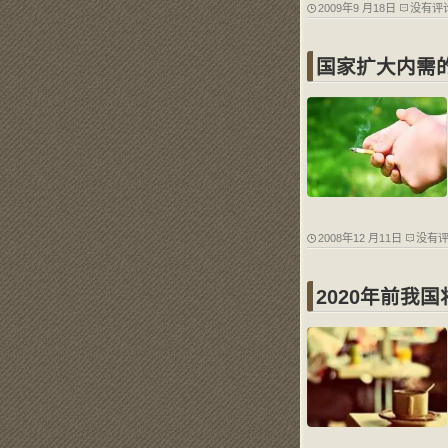
2009年9 月18日
没有评
国家扩大内需
2008年12 月11日
没有
2020年前我