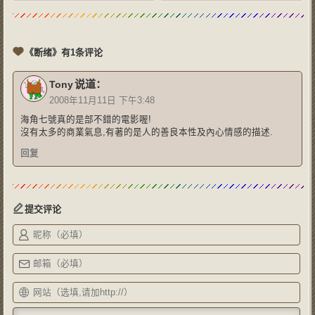
《断绪》有1条评论
说道：
Tony
2008年11月11日 下午3:48
海角七號真的是部不錯的電影喔!
沒有太多的商業氣息,有著的是人的善良本性及內心情感的描述.
回复
提交评论