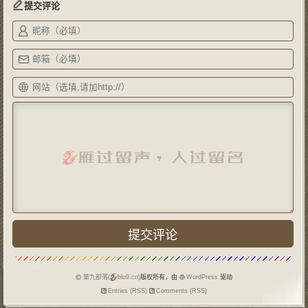
提交评论
第九部落(
blo9.cn)
版权所有，由
WordPress
驱动
Entries (RSS)
Comments (RSS)