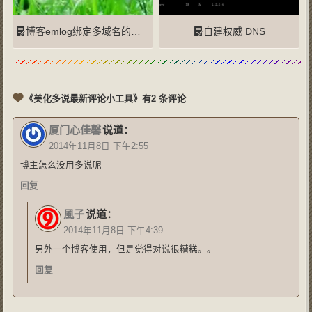
博客emlog绑定多域名的问题
自建权威 DNS
《美化多说最新评论小工具》有2 条评论
厦门心佳馨
说道：
2014年11月8日 下午2:55
博主怎么没用多说呢
回复
風子
说道：
2014年11月8日 下午4:39
另外一个博客使用，但是觉得对说很糟糕。。
回复