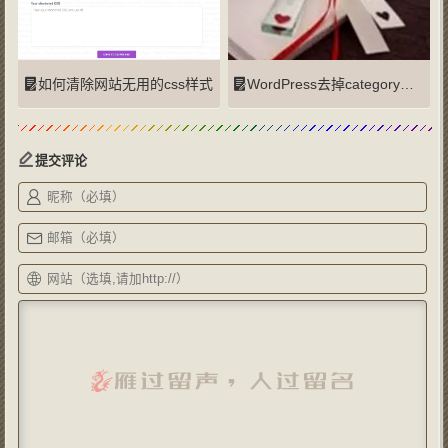
如何清除网站无用的css样式
WordPress去掉category的3种方法
提交评论