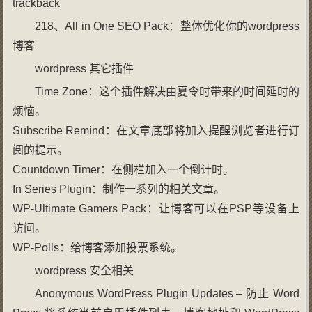
trackback
218、All in One SEO Pack：整体优化你的wordpress
博客
wordpress 其它插件
Time Zone：这个插件解决由夏令时带来的时间延时的
烦恼。
Subscribe Remind：在文章底部将加入提醒浏览者进行订
阅的提示。
Countdown Timer：在侧栏加入一个倒计时。
In Series Plugin：制作一系列的相关文章。
WP-Ultimate Gamers Pack：让博客可以在PSP等设备上
访问。
WP-Polls：给博客添加投票系统。
wordpress 安全相关
Anonymous WordPress Plugin Updates – 防止 Word