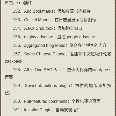
惩罚，seo插件
152、Add Bookmarks：添加收藏书签链接
153、Cricket Moods：在日志里显示心情图标
154、AJAX Shoutbox：添加聊天窗口
155、mighty adsense：监控google adsense
156、aggregated blog feeds：聚合多个博客的内容
157、Some Chinese Please：阻挡非中文垃圾评论和
trackback
158、All in One SEO Pack：整体优化你的wordpress
博客
159、Sawchuk buttons plugin：为你的模版添加按
钮。
160、Full-featured comments：个性化评论页面
161、Installer Plugin：自动安装插件