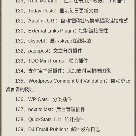
129、Role Manager：控制注册用户权限，cms插件
130、Today Posts：显示每日更新文章
131、Autolink URI：自动把网址转换成超级链接格式
130、External Links Plugin：控制链接属性
131、skypebt：显示skype在线状态
132、pagepost：文章分页插件
133、TDO Mini Forms：联系插件
134、支付宝捐赠插件：添加支付宝捐赠图像
135、Wordpress Comment Url Validation：自动更正
留言者的网址
136、WP-Cats：分类插件
137、next to last：后台管理插件
138、QuickStats 1.1：统计插件
139、DJ-Email-Publish：邮件发布日志