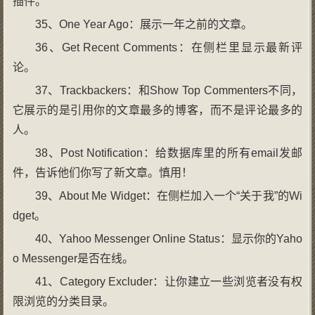
插件。
35、One Year Ago：展示一年之前的文章。
36、Get Recent Comments：在侧栏里显示最新评
论。
37、Trackbackers：和Show Top Commenters不同，
它展示的是引用你的文章最多的博客，而不是评论最多的
人。
38、Post Notification：给数据库里的所有email发邮
件，告诉他们你写了新文章。慎用！
39、About Me Widget：在侧栏加入一个“关于我”的Wi
dget。
40、Yahoo Messenger Online Status：显示你的Yaho
o Messenger是否在线。
41、Category Excluder：让你建立一些浏览者没有权
限浏览的分类目录。