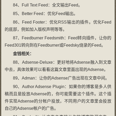
84、Full Text Feed：全文输出Feed。
85、Better Feed：优化Feed输出。
86、Feed Footer：优化RSS输出的插件。优化Feed
的底部，例如加入版权声明等等。
87、Feedburner Feedsmith：Feed转向插件，让你的
Feed301转向到在Feedburner或Feedsky烧录的Feed。
金钱相关：
88、Adsense-Deluxe：更好地将Adsense融入到文章
中去，具体效果可以看看这篇文章里面出现的Adsense。
89、Adman：让你的Adsense广告出现在文章中间。
90、Author Adsense Plugin：如果你的博客是多人供
稿而且是投放Adsense的，你可能需要这个插件。这个插
件实现Adsense的分帐户投放，不同用户的文章里会投放
自己的Adsense帐户的广告。