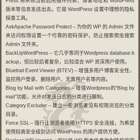
Press 将系统当前启用插件列表、博客地址和 WordPress
版本等信息发送出去。它是 WordPress 设置中理想的隐私
探查工具。
AskApache Password Protect – 为你的 WP 的 Admin 文件
夹访问权限设置一个可靠的密码保护，防止搜索爬虫搜索
Admin 文件夹。
BackUpWordPress – 它几乎等同于Wordpress database b
ackup，但比较后者复杂，比较适合 WP 资深用户使用。
Bluetrait Event Viewer (BTEV) – 增强多用户博客安全性，
监控用户登录、删除用户、无效用户名等内容。
Blog by Mail with Categories – 增强Wordpress的“Blog by
mail”功能，允许对发送日志的分类进行限制。
Category Excluder – 建立一些浏览者没有权限浏览的分类
目录。
Force SSL – 强行让浏览者使用 HTTPS 安全连接，为希望
使用较高安全级别访问 WordPress 的用户提供方便。