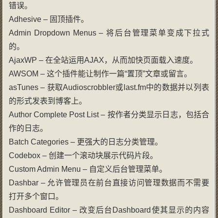
错误。
Adhesive – 固顶插件。
Admin Dropdown Menus – 将后台管理菜单变成下拉式
的。
AjaxWP – 在全站运用AJAX，从而加快页面载入速度。
AWSOM – 这个插件能让制作一篇“置顶”文章或留言。
asTunes – 获取Audioscrobbler或last.fm中的数据并以列表
的形式发表到博客上。
Author Complete Post List – 按作者分类显示日志，包括合
作的日志。
Batch Categories – 更强大的日志分类管理。
Codebox – 创建一个滚动块展示代码片段。
Custom Admin Menu – 自定义后台管理菜单。
Dashbar – 允许管理员在前台直接访问管理数据而不需要
打开多个窗口。
Dashboard Editor – 改变后台Dashboard使其显示的内容