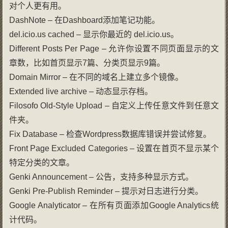
对个人更有用。
DashNote – 在Dashboard添加笔记功能。
del.icio.us cached – 显示你最近的 del.icio.us。
Different Posts Per Page – 允许你设置不同页面显示的文
章数，比如首页显示7篇、分类页显示9篇。
Domain Mirror – 在不同的域名上建立多个镜像。
Extended live archive – 动态显示存档。
Filosofo Old-Style Upload – 自定义上传任意文件到任意文
件夹。
Fix Database – 检查Wordpress数据库错误并尝试修复。
Front Page Excluded Categories – 设置在首页不显示某个
特定分类的文章。
Genki Announcement – 公告，支持多种显示方式。
Genki Pre-Publish Reminder – 提示对日志进行分类。
Google Analyticator – 在所有页面添加Google Analytics统
计代码。