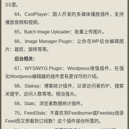
SS里。
64、CoolPlayer：国人开发的多媒体播放插件，支持
播放音频和视频。
65、Batch Image Uploader：批量上传图片。
66、Image Manager Plugin：让你在WP后台编辑图
片：裁剪、旋转等等。
后台相关：
67、WYSIWYG Plugin：Wordpress增强插件，在强
化Wordpress编辑器的插件里有更详尽的介绍。
68、Statraq：博客统计插件，记录访问者的IP、搜索
关键字、访问人数等等。相当强大。
69、Stats：浏览者数据统计插件。
70、FeedStats：不喜欢到Feedburner或Feedsky烧录
Feed而又想看到订阅数？这个插件是你所需的。