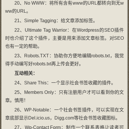
20、No WWW：将所有含有www的URL都转向到无w
ww的URL。
21、Simple Tagging：给文章添加标签。
22、Ultimate Tag Warrior：在Wordpress的SEO插件
时也介绍了这个插件，主要是用来添加文章标签。对SEO
也有一定的帮助。
23、Robots.TXT：协助你方便地编辑robots.txt，我觉
得手动编写好robots.txt再上传会更好。
互动相关：
24、Share This：一个显示社会书签收藏的插件。
25、Members Only：只有注册用户才可以看到你的文
章。慎用！
26、WP-Notable：一个社会书签插件，可以实现在文
章底部显示Del.icio.us，Digg.com等社会书签收藏图标。
27、Wp-Contact Form：制作一个联系表格让读者可