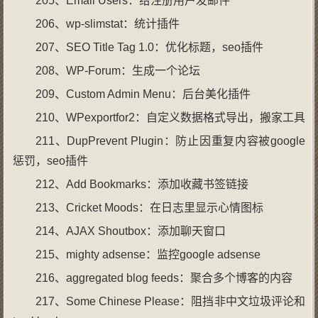
205、Email Users：给注册用户发邮件
206、wp-slimstat：统计插件
207、SEO Title Tag 1.0：优化标题，seo插件
208、WP-Forum：生成一个论坛
209、Custom Admin Menu：后台美化插件
210、WPexportfor2：自定义数据格式导出，搬家工具
211、DupPrevent Plugin：防止因重复内容被google
惩罚，seo插件
212、Add Bookmarks：添加收藏书签链接
213、Cricket Moods：在日志里显示心情图标
214、AJAX Shoutbox：添加聊天窗口
215、mighty adsense：监控google adsense
216、aggregated blog feeds：聚合多个博客的内容
217、Some Chinese Please：阻挡非中文垃圾评论和