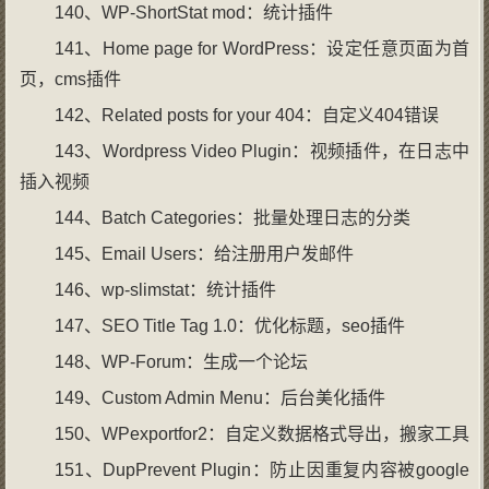
140、WP-ShortStat mod：统计插件
141、Home page for WordPress：设定任意页面为首
页，cms插件
142、Related posts for your 404：自定义404错误
143、Wordpress Video Plugin：视频插件，在日志中
插入视频
144、Batch Categories：批量处理日志的分类
145、Email Users：给注册用户发邮件
146、wp-slimstat：统计插件
147、SEO Title Tag 1.0：优化标题，seo插件
148、WP-Forum：生成一个论坛
149、Custom Admin Menu：后台美化插件
150、WPexportfor2：自定义数据格式导出，搬家工具
151、DupPrevent Plugin：防止因重复内容被google