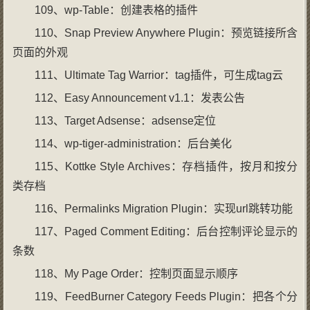
109、wp-Table：创建表格的插件
110、Snap Preview Anywhere Plugin：预览链接所含
页面的外观
111、Ultimate Tag Warrior：tag插件，可生成tag云
112、Easy Announcement v1.1：发表公告
113、Target Adsense：adsense定位
114、wp-tiger-administration：后台美化
115、Kottke Style Archives：存档插件，按月和按分
类存档
116、Permalinks Migration Plugin：实现url跳转功能
117、Paged Comment Editing：后台控制评论显示的
条数
118、My Page Order：控制页面显示顺序
119、FeedBurner Category Feeds Plugin：把各个分