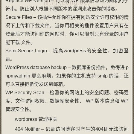
Replace WP-Version – 可以将 WP 版本信息改为随机的字
符串。防止别人根据不同版本的漏洞来攻击你的博客。
Secure Files – 该插件允许你在拥有网站安全许可权限的情
况下上传和下载文件。当你用相关的插件设置用户只有在
登录后才能访问你的网站时，你可以限制只有登录的用户
能下载 文件。
Semi-Secure Login – 提高wordpress的安全性，加密登
录。
WordPress database backup – 数据库备份插件，免得进 p
hpmyadmin 那么麻烦，如果你的主机支持 smtp 的话，还
可以直接把备份发送到邮箱。
WP Security Scan – 检测你的网站上的安全问题、密码强
度、文件访问权限、数据库安全性、 WP 版本信息和 WP
管理安全性。
wordpress 管理相关
404 Notifier – 记录访问博客时产生的404即无法访问