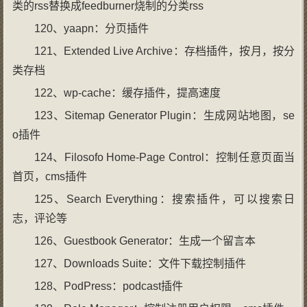
类的rss替换成feedburner烧制的分类rss
120、yaapn：分页插件
121、Extended Live Archive：存档插件，按月，按分
类存档
122、wp-cache：缓存插件，提高速度
123、Sitemap Generator Plugin：生成网站地图，se
o插件
124、Filosofo Home-Page Control：控制任意页面当
首页，cms插件
125、Search Everything：搜索插件，可以搜索日
志，评论等
126、Guestbook Generator：生成一个留言本
127、Downloads Suite：文件下载控制插件
128、PodPress：podcast插件