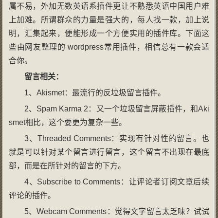
属不易，外加无数英语系插件更让不熟悉英语中国用户难
上加难。所谓群众的力量是强大的，每人找一款，加上说
明，汇集起来，便能形成一个方便实用的插件库。下面这
些由网友整理的 wordpress常用插件，相信总有一款会适
合你。
留言相关：
1、Akismet：最流行的反垃圾留言插件。
2、Spam Karma 2：又一个垃圾留言屏蔽插件，和Aki
smet相比，这个要更为复杂一些。
3、Threaded Comments：实现有针对性的留言。也
就是可以针对某个留言进行留言，这个留言不出现在最底
部，而是在所针对的留言的下方。
4、Subscribe to Comments：让评论者订阅文章后续
评论的插件。
5、Webcam Comments：觉得文字留言太乏味？试试