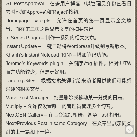
GT Post Approval – 在多用户博客中以管理员身份查看日
志时添加“Approve”和“Reject”按钮。
Homepage Excerpts – 允许在首页的第一页显示全文输
出，而在第二页之后显示文章的摘要输出。
In Series Plugin – 制作一系列的相关文章。
Instant Update – 一键自动将Wordpress升级到最新版本。
Khanh’s Instant Notepad (KIN) – 增加笔记功能。
Jerome’s Keywords plugin – 关键字/tag 插件。相对 UTW
而言功能较少，但是更好用。
Landing Sites – 根据搜索关键字给来访者提供他们可能感
兴趣的相关文章。
Mass Post Manager – 批量删除或移动某一分类的日志。
Mutliply – 允许仅设置唯一的管理员管理多个博客。
NextGEN Gallery – 在后台添加相册，甚至Flash相册。
Next/Previous Post in same Category – 在文章里展示同类
别的上一篇和下一篇。