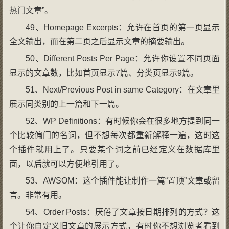
热门文章”。
49、Homepage Excerpts：允许在首页的第一页显示
全文输出，而在第二页之后显示文章的摘要输出。
50、Different Posts Per Page：允许你设置不同页面
显示的文章数，比如首页显示7篇、分类页显示9篇。
51、Next/Previous Post in same Category：在文章里
展示同类别的上一篇和下一篇。
52、WP Definitions：有时候你会在很多地方提到同一
个比较偏门的名词，但不想每次都重新解释一遍，这时这
个插件就用上了。只要某个词之前已经定义在数据库里
面，以后就可以方便地引用了。
53、AWSOM：这个插件能让制作一篇“置顶”文章或留
言。非常有用。
54、Order Posts：厌倦了文章按日期排列的方式？这
个让你自定义旧文章的展示方式，有时你不想浏览者看到