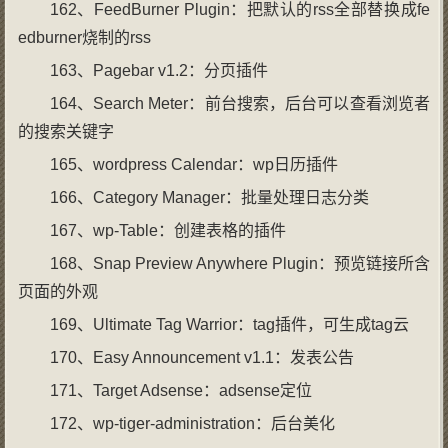
162、FeedBurner Plugin：把默认的rss全部替换成fe
edburner烧制的rss
163、Pagebar v1.2：分页插件
164、Search Meter：前台搜索，后台可以查看浏览者
的搜索关键字
165、wordpress Calendar：wp日历插件
166、Category Manager：批量处理日志分类
167、wp-Table：创建表格的插件
168、Snap Preview Anywhere Plugin：预览链接所含
页面的外观
169、Ultimate Tag Warrior：tag插件，可生成tag云
170、Easy Announcement v1.1：发表公告
171、Target Adsense：adsense定位
172、wp-tiger-administration：后台美化