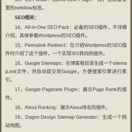
里的nofollow标签。
SEO相关：
14、All-in-One SEO Pack：必备的SEO插件，不详细
介绍，具体参看Wordpress的SEO插件。
15、Permalink Redirect：在介绍Wordpress的SEO插
件时介绍了这个插件，一个实现301转向的插件。
16、Google Sitemaps：在博客根目录生成一个sitema
p.xml文件，并自动提交到Google，方便搜索引擎进行索
引。
17、Google Pagerank Plugin：展示Page Rank的插
件。
18、Alexa Ranking：展示Alexa排名的插件。
19、Dagon Design Sitemap Generator：生成一个网
站地图。