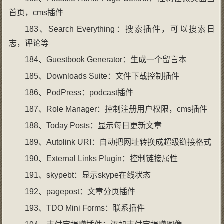
首页，cms插件
183、Search Everything：搜索插件，可以搜索日
志，评论等
184、Guestbook Generator：生成一个留言本
185、Downloads Suite：文件下载控制插件
186、PodPress：podcast插件
187、Role Manager：控制注册用户权限，cms插件
188、Today Posts：显示每日更新文章
189、Autolink URI：自动把网址转换成超级链接格式
190、External Links Plugin：控制链接属性
191、skypebt：显示skype在线状态
192、pagepost：文章分页插件
193、TDO Mini Forms：联系插件