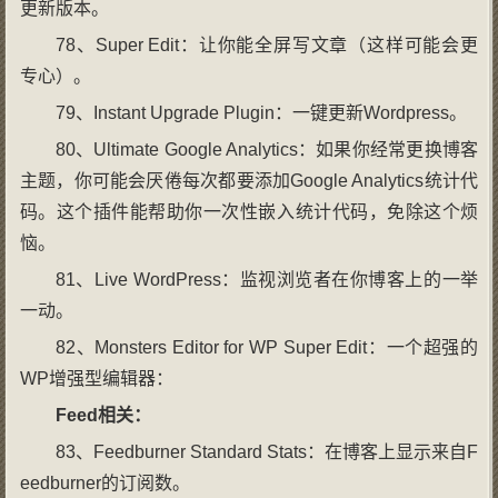
更新版本。
78、Super Edit：让你能全屏写文章（这样可能会更
专心）。
79、Instant Upgrade Plugin：一键更新Wordpress。
80、Ultimate Google Analytics：如果你经常更换博客
主题，你可能会厌倦每次都要添加Google Analytics统计代
码。这个插件能帮助你一次性嵌入统计代码，免除这个烦
恼。
81、Live WordPress：监视浏览者在你博客上的一举
一动。
82、Monsters Editor for WP Super Edit：一个超强的
WP增强型编辑器：
Feed相关：
83、Feedburner Standard Stats：在博客上显示来自F
eedburner的订阅数。