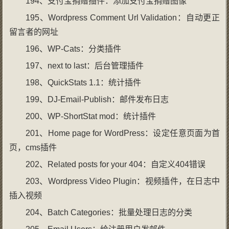
194、支付宝捐赠插件：添加支付宝捐赠图像
195、Wordpress Comment Url Validation：自动更正
留言者的网址
196、WP-Cats：分类插件
197、next to last：后台管理插件
198、QuickStats 1.1：统计插件
199、DJ-Email-Publish：邮件发布日志
200、WP-ShortStat mod：统计插件
201、Home page for WordPress：设定任意页面为首
页，cms插件
202、Related posts for your 404：自定义404错误
203、Wordpress Video Plugin：视频插件，在日志中
插入视频
204、Batch Categories：批量处理日志的分类