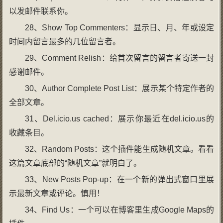
以发邮件联系你。
28、Show Top Commenters：显示日、月、年或设定
时间内留言最多的几位留言者。
29、Comment Relish：给首次留言的留言者寄送一封
感谢邮件。
30、Author Complete Post List：展示某个特定作者的
全部文章。
31、Del.icio.us cached：展示你最近在del.icio.us的
收藏条目。
32、Random Posts：这个插件能生成随机文章。看看
这篇文章底部的“随机文章”就明白了。
33、New Posts Pop-up：在一个新的弹出式窗口里展
示最新文章或评论。慎用！
34、Find Us：一个可以在博客里生成Google Maps的