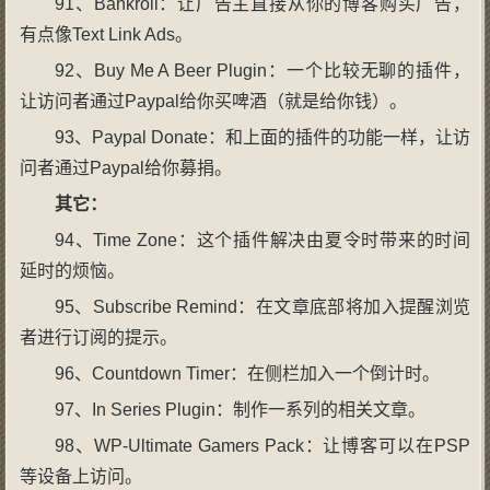
91、Bankroll：让广告主直接从你的博客购买广告，
有点像Text Link Ads。
92、Buy Me A Beer Plugin：一个比较无聊的插件，
让访问者通过Paypal给你买啤酒（就是给你钱）。
93、Paypal Donate：和上面的插件的功能一样，让访
问者通过Paypal给你募捐。
其它：
94、Time Zone：这个插件解决由夏令时带来的时间
延时的烦恼。
95、Subscribe Remind：在文章底部将加入提醒浏览
者进行订阅的提示。
96、Countdown Timer：在侧栏加入一个倒计时。
97、In Series Plugin：制作一系列的相关文章。
98、WP-Ultimate Gamers Pack：让博客可以在PSP
等设备上访问。