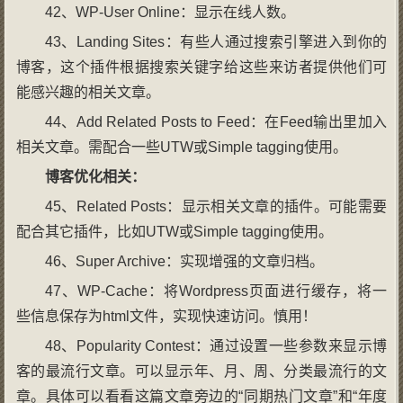
42、WP-User Online：显示在线人数。
43、Landing Sites：有些人通过搜索引擎进入到你的
博客，这个插件根据搜索关键字给这些来访者提供他们可
能感兴趣的相关文章。
44、Add Related Posts to Feed：在Feed输出里加入
相关文章。需配合一些UTW或Simple tagging使用。
博客优化相关：
45、Related Posts：显示相关文章的插件。可能需要
配合其它插件，比如UTW或Simple tagging使用。
46、Super Archive：实现增强的文章归档。
47、WP-Cache：将Wordpress页面进行缓存，将一
些信息保存为html文件，实现快速访问。慎用！
48、Popularity Contest：通过设置一些参数来显示博
客的最流行文章。可以显示年、月、周、分类最流行的文
章。具体可以看看这篇文章旁边的“同期热门文章”和“年度