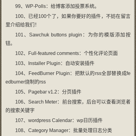
99、WP-Polls：给博客添加投票系统。
100、已经100个了，如果你要好的插件，不妨在留言
里介绍给我们！
101、Sawchuk buttons plugin：为你的模版添加按
钮。
102、Full-featured comments：个性化评论页面
103、Installer Plugin：自动安装插件
104、FeedBurner Plugin：把默认的rss全部替换成fe
edburner烧制的rss
105、Pagebar v1.2：分页插件
106、Search Meter：前台搜索，后台可以查看浏览者
的搜索关键字
107、wordpress Calendar：wp日历插件
108、Category Manager：批量处理日志分类