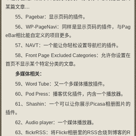
某篇文章…
55、Pagebar：显示页码的插件。
56、WP-PageNavi：同样是显示页码的插件，与Pag
eBar相比能自定义的项目更多。
57、NAVT：一个能让你轻松设置导航栏的插件。
58、Front Page Excluded Categories：允许你设置在
首页不显示某个特定分类的文章。
多媒体相关：
59、Word Tube：又一个多媒体播放插件。
60、Pod Press：播客优化插件，内含一个播放器。
61、Shashin：一个可以让你展示Picasa相册图片的
插件。
62、Audio player：一个媒体播放器。
63、flickrRSS：将Flickr相册里的RSS合烧到博客的R