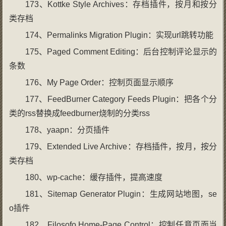
173、Kottke Style Archives：存档插件，按月和按分
类存档
174、Permalinks Migration Plugin：实现url跳转功能
175、Paged Comment Editing：后台控制评论显示的
条数
176、My Page Order：控制页面显示顺序
177、FeedBurner Category Feeds Plugin：把各个分
类的rss替换成feedburner烧制的分类rss
178、yaapn：分页插件
179、Extended Live Archive：存档插件，按月，按分
类存档
180、wp-cache：缓存插件，提高速度
181、Sitemap Generator Plugin：生成网站地图，se
o插件
182、Filosofo Home-Page Control：控制任意页面当