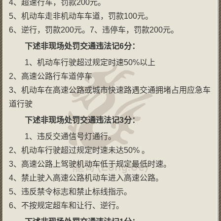
4、超速行车，罚款200元。
5、机动车走非机动车车道，罚款100元。
6、逆行，罚款200元。7、违停车，罚款200元。
下述非现场处罚交通违法记
6
分：
1、机动车行驶超过规定时速50%以上
2、高速公路行车道停车
3、机动车在高速公路或城市快速路遇交通拥堵占用应急车
道行驶
下述非现场处罚交通违法记
3
分：
1、违反交通信号灯通行。
2、机动车行驶超过规定时速未达50% 。
3、高速公路上驾驶机动车低于规定最低时速。
4、禁止驶入高速公路机动车进入高速公路。
5、违反禁令标志和禁止标线指示。
6、不按规定超车和让行、逆行。