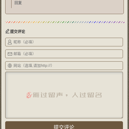
回复
提交评论