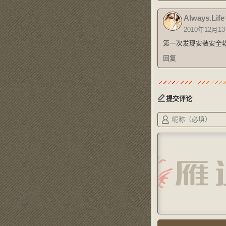
Always.Life
2010年12月13
第一次发现安装安全
回复
提交评论