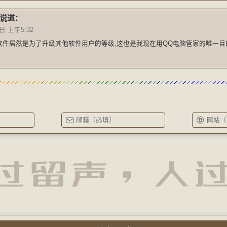
说道：
日 上午5:32
软件居然是为了升级其他软件用户的等级,这也是我现在用QQ电脑管家的唯一目