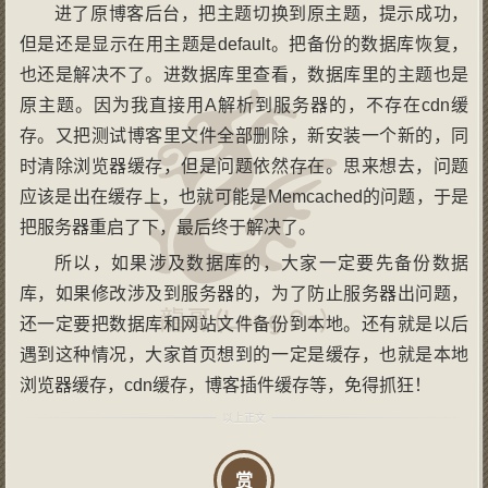
进了原博客后台，把主题切换到原主题，提示成功，
但是还是显示在用主题是default。把备份的数据库恢复，
也还是解决不了。进数据库里查看，数据库里的主题也是
原主题。因为我直接用A解析到服务器的，不存在cdn缓
存。又把测试博客里文件全部删除，新安装一个新的，同
时清除浏览器缓存，但是问题依然存在。思来想去，问题
应该是出在缓存上，也就可能是Memcached的问题，于是
把服务器重启了下，最后终于解决了。
所以，如果涉及数据库的，大家一定要先备份数据
库，如果修改涉及到服务器的，为了防止服务器出问题，
还一定要把数据库和网站文件备份到本地。还有就是以后
遇到这种情况，大家首页想到的一定是缓存，也就是本地
浏览器缓存，cdn缓存，博客插件缓存等，免得抓狂！
赏