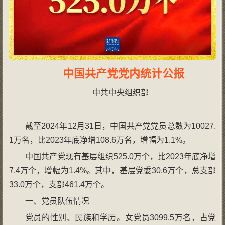
中国共产党党内统计公报
中共中央组织部
截至2024年12月31日，中国共产党党员总数为10027.
1万名，比2023年底净增108.6万名，增幅为1.1%。
中国共产党现有基层组织525.0万个，比2023年底净增
7.4万个，增幅为1.4%。其中，基层党委30.6万个，总支部
33.0万个，支部461.4万个。
一、党员队伍情况
党员的性别、民族和学历。女党员3099.5万名，占党