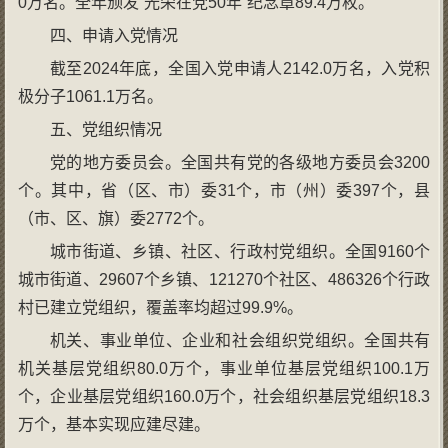
0万名。全年颁发“光荣在党50年”纪念章89.4万枚。
四、申请入党情况
截至2024年底，全国入党申请人2142.0万名，入党积
极分子1061.1万名。
五、党组织情况
党的地方委员会。全国共有党的各级地方委员会3200
个。其中，省（区、市）委31个，市（州）委397个，县
（市、区、旗）委2772个。
城市街道、乡镇、社区、行政村党组织。全国9160个
城市街道、29607个乡镇、121270个社区、486326个行政
村已建立党组织，覆盖率均超过99.9%。
机关、事业单位、企业和社会组织党组织。全国共有
机关基层党组织80.0万个，事业单位基层党组织100.1万
个，企业基层党组织160.0万个，社会组织基层党组织18.3
万个，基本实现应建尽建。