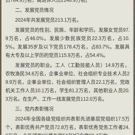
员784.9万名，离退休人员2146.9万名。
二、发展党员情况
2024年共发展党员213.1万名。
发展党员的性别、民族、年龄和学历。发展女党员97.
9万名，占46.0%。发展少数民族党员22.3万名，占10.
5%。发展35岁及以下党员178.4万名，占83.7%。发展具
有大专及以上学历的党员115.9万名，占54.4%。
发展党员的职业。工人（工勤技能人员）14.9万名，
农牧渔民34.6万名，企事业单位、社会组织专业技术人员2
9.9万名，企事业单位、社会组织管理人员22.1万名，党政
机关工作人员10.1万名，学生81.2万名，其他职业人员20.
3万名。在生产、工作一线发展党员112.0万名。
三、党内表彰情况
2024年全国各级党组织共表彰先进基层党组织17.5万
个，表彰优秀共产党员72.8万名，表彰优秀党务工作者24.