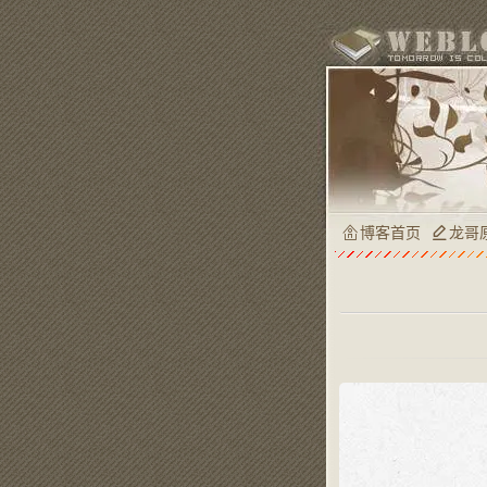
博客首页
龙哥