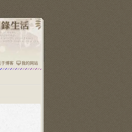
关于博客
我的网站