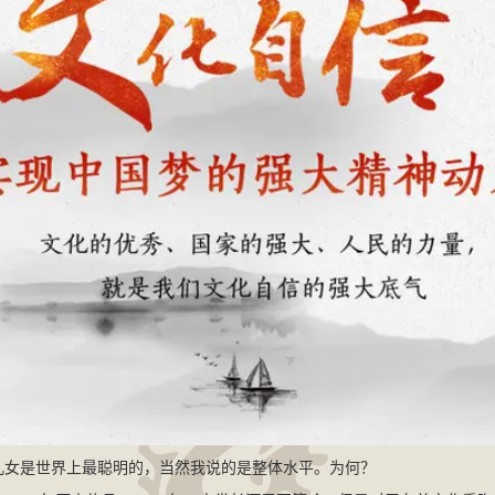
儿女是世界上最聪明的，当然我说的是整体水平。为何？