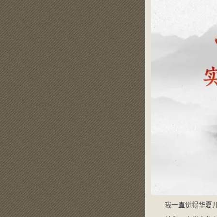
我一直觉得华夏