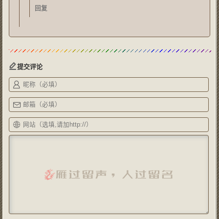
回复
提交评论