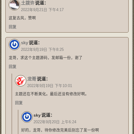
土拨许
说道：
2022年9月21日 下午4:17
这复古风，赞啊
回复
sky
说道：
2022年9月19日 下午8:25
龙哥，求这个主题源码，发邮箱一份，谢了
回复
龙哥
说道：
2022年9月19日 下午10:01
主题还在不断美化。最后还没有修改好啊。
回复
说道：
sky
2022年9月20日 上午6:24
好的，龙哥，待你修改完美后别忘了发一份啊