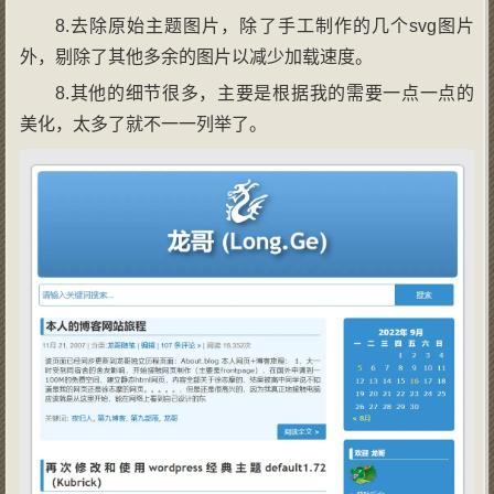
8.去除原始主题图片，除了手工制作的几个svg图片
外，剔除了其他多余的图片以减少加载速度。
8.其他的细节很多，主要是根据我的需要一点一点的
美化，太多了就不一一列举了。