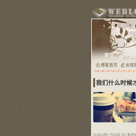
博客首页
龙哥
我们什么时候
2011年7 月15日
2 条评