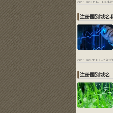
2015年10 月14日
4 条
注册国别域名
2015年9 月11日
2 条评
注册国别域名