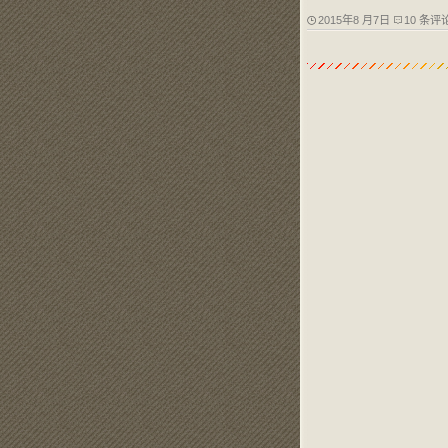
2015年8 月7日
10 条评